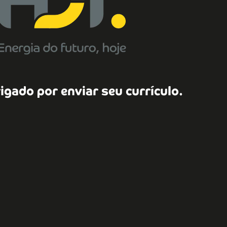
igado por enviar seu currículo.