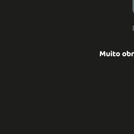
Muito obr