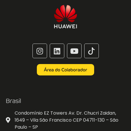
Área do Colaborador
Brasil
Condomínio EZ Towers Av. Dr. Chucri Zaidan,
1649 – Vila São Francisco CEP 04711-130 – São
Paulo – SP