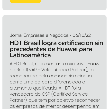
Jornal Empresas e Negócios - 06/10/22
HDT Brasil logra certificación sin
precedentes de Huawei para
Latinoamérica
A HDT Brasil, representante exclusivo Huawei
no Brasil(VAP - Value Added Partner), foi
reconhecida pela companhia chinesa
como uma parceira diferenciada e
altamente qualificada. A HDT foi a
vencedora do CSP (Certified Service
Partner), que tem por objetivo reconhecer
as empresas de melhor desempenho em