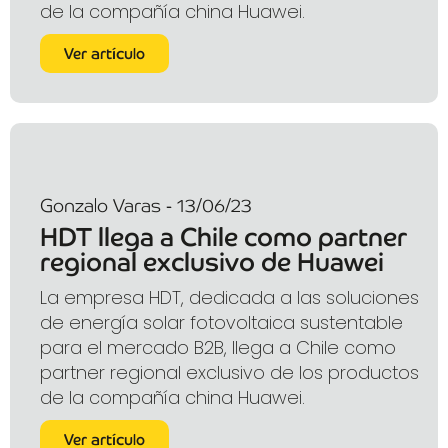
de la compañía china Huawei.
Ver artículo
Gonzalo Varas - 13/06/23
HDT llega a Chile como partner
regional exclusivo de Huawei
La empresa HDT, dedicada a las soluciones
de energía solar fotovoltaica sustentable
para el mercado B2B, llega a Chile como
partner regional exclusivo de los productos
de la compañía china Huawei.
Ver artículo