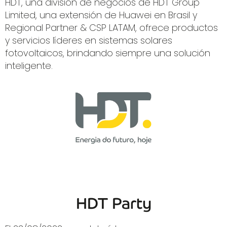
HDT, una división de negocios de HDT Group
Limited, una extensión de Huawei en Brasil y
Regional Partner & CSP LATAM, ofrece productos
y servicios líderes en sistemas solares
fotovoltaicos, brindando siempre una solución
inteligente.
HDT Party