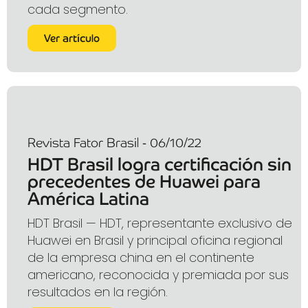
cada segmento.
Ver artículo
Revista Fator Brasil - 06/10/22
HDT Brasil logra certificación sin
precedentes de Huawei para
América Latina
HDT Brasil — HDT, representante exclusivo de
Huawei en Brasil y principal oficina regional
de la empresa china en el continente
americano, reconocida y premiada por sus
resultados en la región.