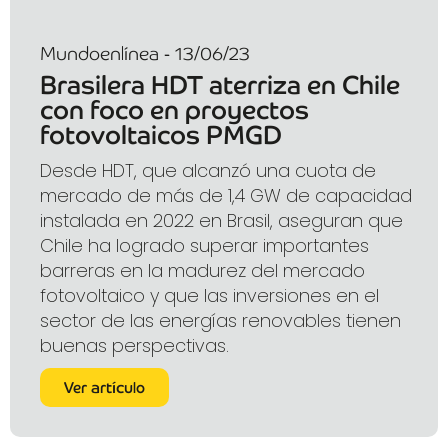
Mundoenlínea - 13/06/23
Brasilera HDT aterriza en Chile
con foco en proyectos
fotovoltaicos PMGD
Desde HDT, que alcanzó una cuota de
mercado de más de 1,4 GW de capacidad
instalada en 2022 en Brasil, aseguran que
Chile ha logrado superar importantes
barreras en la madurez del mercado
fotovoltaico y que las inversiones en el
sector de las energías renovables tienen
buenas perspectivas.
Ver artículo