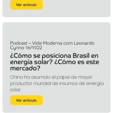
Ver artículo
Podcast – Vida Moderna com Leonardo
Cyrino 16/11/22
¿Cómo se posiciona Brasil en
energía solar? ¿Cómo es este
mercado?
China ha asumido el papel de mayor
productor mundial de insumos de energía
solar.
Ver artículo