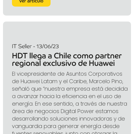
Ver artículo
IT Seller - 13/06/23
HDT llega a Chile como partner
regional exclusivo de Huawei
El vicepresidente de Asuntos Corporativos
de Huawei Latam y el Caribe, Marcelo Pino,
señaló que “nuestra empresa está decidida
a avanzar hacia la eficiencia en el uso de
energía. En ese sentido, a través de nuestra
área de negocios Digital Power estamos
desarrollando soluciones innovadoras y de
vanguardia para generar energía desde
fuentes renovables, junto con otorgar la