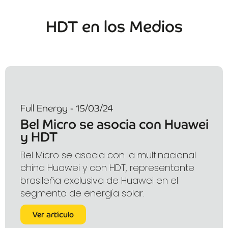
HDT en los Medios
Full Energy - 15/03/24
Bel Micro se asocia con Huawei
y HDT
Bel Micro se asocia con la multinacional
china Huawei y con HDT, representante
brasileña exclusiva de Huawei en el
segmento de energía solar.
Ver artículo