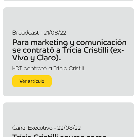
Broadcast - 21/08/22
Para marketing y comunicación
se contrató a Tricia Cristilli (ex-
Vivo y Claro).
HDT contrató a Trícia Cristilli.
Ver artículo
Canal Executivo - 22/08/22