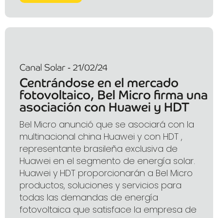
Canal Solar - 21/02/24
Centrándose en el mercado
fotovoltaico, Bel Micro firma una
asociación con Huawei y HDT
Bel Micro anunció que se asociará con la
multinacional china Huawei y con HDT ,
representante brasileña exclusiva de
Huawei en el segmento de energía solar.
Huawei y HDT proporcionarán a Bel Micro
productos, soluciones y servicios para
todas las demandas de energía
fotovoltaica que satisface la empresa de