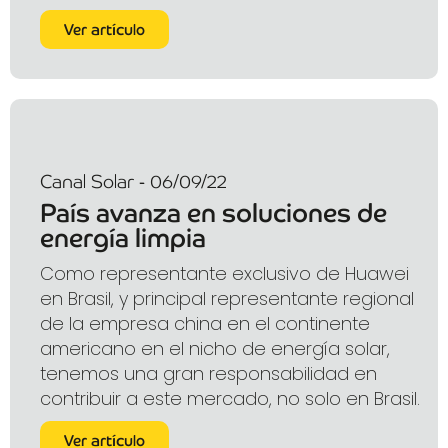
Ver artículo
Canal Solar - 06/09/22
País avanza en soluciones de
energía limpia
Como representante exclusivo de Huawei
en Brasil, y principal representante regional
de la empresa china en el continente
americano en el nicho de energía solar,
tenemos una gran responsabilidad en
contribuir a este mercado, no solo en Brasil.
Ver artículo