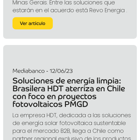
Minas Gerais. Entre las soluciones que
estarán en el acuerdo está Revo Energia .
Ver artículo
Mediabanco - 12/06/23
Soluciones de energía limpia:
Brasilera HDT aterriza en Chile
con foco en proyectos
fotovoltaicos PMGD
La empresa HDT, dedicada a las soluciones
de energía solar fotovoltaica sustentable
para el mercado B2B, llega a Chile como
partner regional exclusivo de los productos