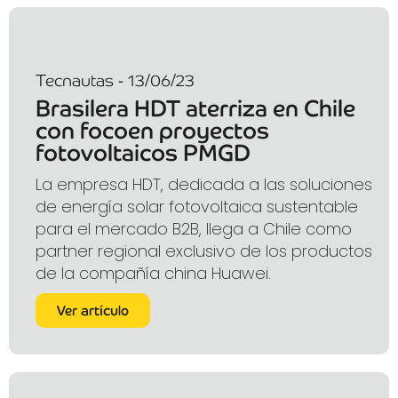
Tecnautas - 13/06/23
Brasilera HDT aterriza en Chile
con focoen proyectos
fotovoltaicos PMGD
La empresa HDT, dedicada a las soluciones
de energía solar fotovoltaica sustentable
para el mercado B2B, llega a Chile como
partner regional exclusivo de los productos
de la compañía china Huawei.
Ver artículo