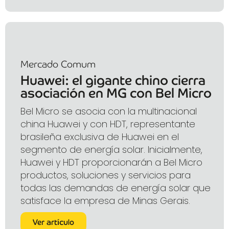
Mercado Comum
Huawei: el gigante chino cierra
asociación en MG con Bel Micro
Bel Micro se asocia con la multinacional
china Huawei y con HDT, representante
brasileña exclusiva de Huawei en el
segmento de energía solar. Inicialmente,
Huawei y HDT proporcionarán a Bel Micro
productos, soluciones y servicios para
todas las demandas de energía solar que
satisface la empresa de Minas Gerais.
Ver artículo