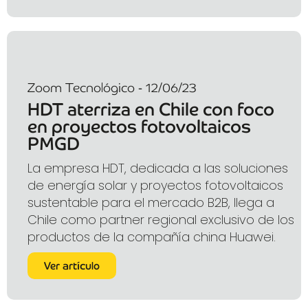
Zoom Tecnológico - 12/06/23
HDT aterriza en Chile con foco
en proyectos fotovoltaicos
PMGD
La empresa HDT, dedicada a las soluciones
de energía solar y proyectos fotovoltaicos
sustentable para el mercado B2B, llega a
Chile como partner regional exclusivo de los
productos de la compañía china Huawei.
Ver artículo