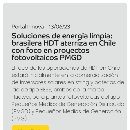
Portal Innova - 13/06/23
Soluciones de energía limpia:
brasilera HDT aterriza en Chile
con foco en proyectos
fotovoltaicos PMGD
El foco de las operaciones de HDT en Chile
estará inicialmente en la comercialización
de inversores solares en string y baterías de
litio de tipo BESS, ambos de la marca
Huawei, para plantas fotovoltaicas del tipo
Pequeños Medios de Generación Distribuido
(PMGD) y Pequeños Medios de Generación
(PMG).