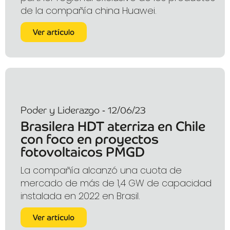
de la compañía china Huawei.
Ver artículo
Poder y Liderazgo - 12/06/23
Brasilera HDT aterriza en Chile
con foco en proyectos
fotovoltaicos PMGD
La compañía alcanzó una cuota de
mercado de más de 1,4 GW de capacidad
instalada en 2022 en Brasil.
Ver artículo