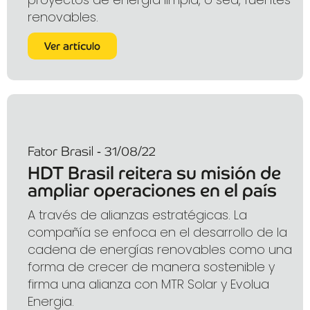
renovables.
Ver artículo
Fator Brasil - 31/08/22
HDT Brasil reitera su misión de
ampliar operaciones en el país
A través de alianzas estratégicas. La
compañía se enfoca en el desarrollo de la
cadena de energías renovables como una
forma de crecer de manera sostenible y
firma una alianza con MTR Solar y Evolua
Energia.