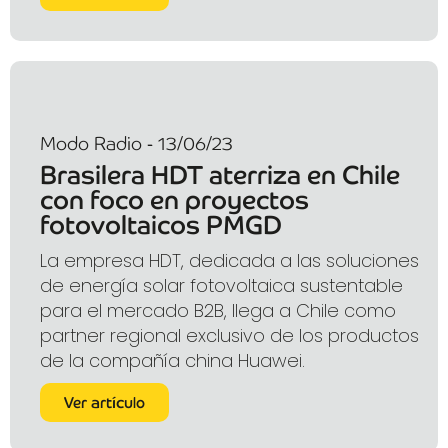
Modo Radio - 13/06/23
Brasilera HDT aterriza en Chile
con foco en proyectos
fotovoltaicos PMGD
La empresa HDT, dedicada a las soluciones
de energía solar fotovoltaica sustentable
para el mercado B2B, llega a Chile como
partner regional exclusivo de los productos
de la compañía china Huawei.
Ver artículo