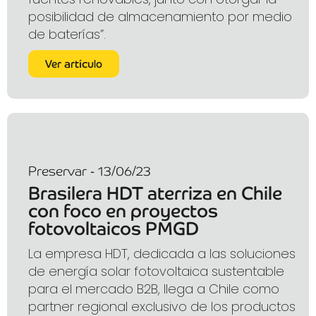
posibilidad de almacenamiento por medio
de baterías”.
Ver artículo
Preservar - 13/06/23
Brasilera HDT aterriza en Chile
con foco en proyectos
fotovoltaicos PMGD
La empresa HDT, dedicada a las soluciones
de energía solar fotovoltaica sustentable
para el mercado B2B, llega a Chile como
partner regional exclusivo de los productos